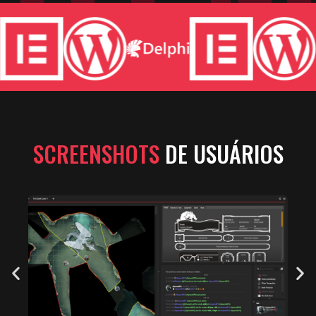
SCREENSHOTS
DE USUÁRIOS