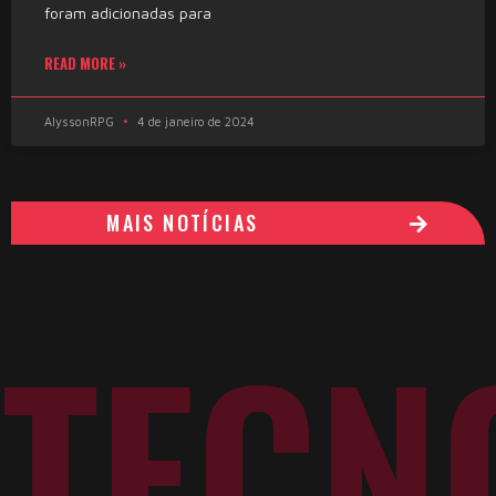
foram adicionadas para
READ MORE »
AlyssonRPG
4 de janeiro de 2024
MAIS NOTÍCIAS
TECN