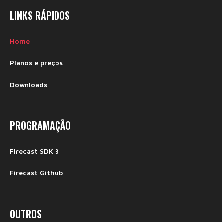
LINKS RÁPIDOS
Home
Planos e preços
Downloads
PROGRAMAÇÃO
Firecast SDK 3
Firecast Github
OUTROS