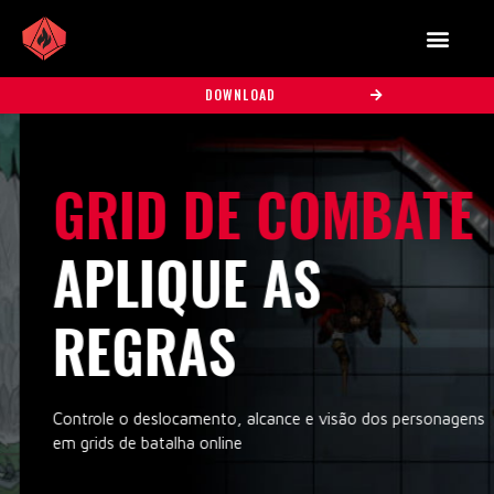
DOWNLOAD
GRID DE COMBATE
APLIQUE AS
REGRAS
Controle o deslocamento, alcance e visão dos personagens
em grids de batalha online