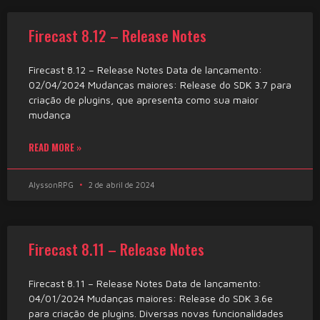
Firecast 8.12 – Release Notes
Firecast 8.12 – Release Notes Data de lançamento:
02/04/2024 Mudanças maiores: Release do SDK 3.7 para
criação de plugins, que apresenta como sua maior
mudança
READ MORE »
AlyssonRPG
2 de abril de 2024
Firecast 8.11 – Release Notes
Firecast 8.11 – Release Notes Data de lançamento:
04/01/2024 Mudanças maiores: Release do SDK 3.6e
para criação de plugins. Diversas novas funcionalidades