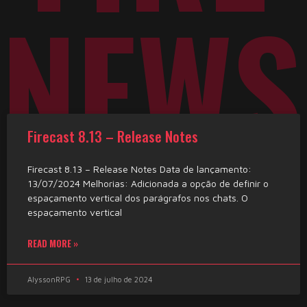
NEWS
Firecast 8.13 – Release Notes
Firecast 8.13 – Release Notes Data de lançamento:
13/07/2024 Melhorias: Adicionada a opção de definir o
espaçamento vertical dos parágrafos nos chats. O
espaçamento vertical
READ MORE »
AlyssonRPG
13 de julho de 2024